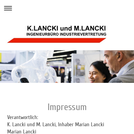
Impressum
Verantwortlich:
K. Lancki und M. Lancki, Inhaber Marian Lancki
Marian
Lancki